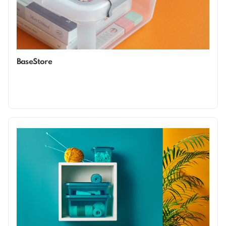
BaseStore