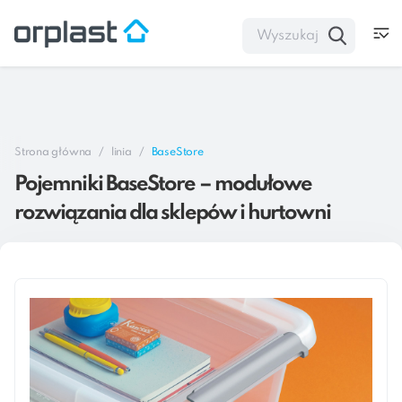
Strona główna
linia
BaseStore
Pojemniki BaseStore – modułowe
rozwiązania dla sklepów i hurtowni