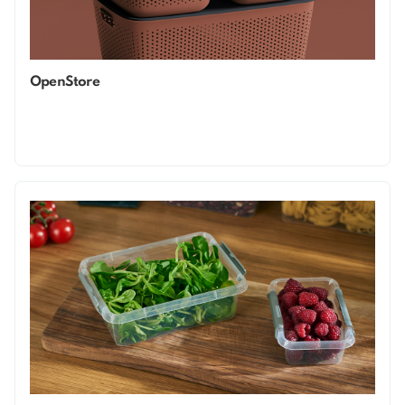
OpenStore