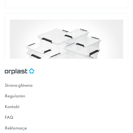
Strona główna
SimpleStore
Regulamin
Kontakt
FAQ
Reklamacje