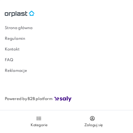
SimpleStore
Strona główna
Regulamin
Kontakt
FAQ
Reklamacje
Powered by B2B platform
Kategorie
Zaloguj się