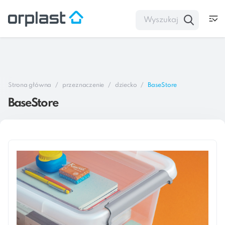
Strona główna
przeznaczenie
dziecko
BaseStore
BaseStore