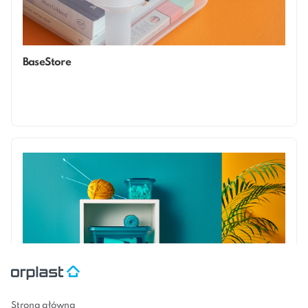
BaseStore
Strona główna