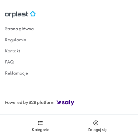
RobuStore
Strona główna
Regulamin
Kontakt
FAQ
Reklamacje
Powered by B2B platform
Kategorie
Zaloguj się