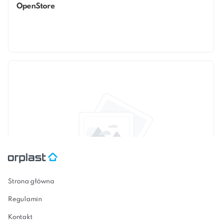
OpenStore
Strona główna
modular
Regulamin
Kontakt