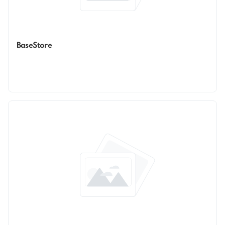
BaseStore