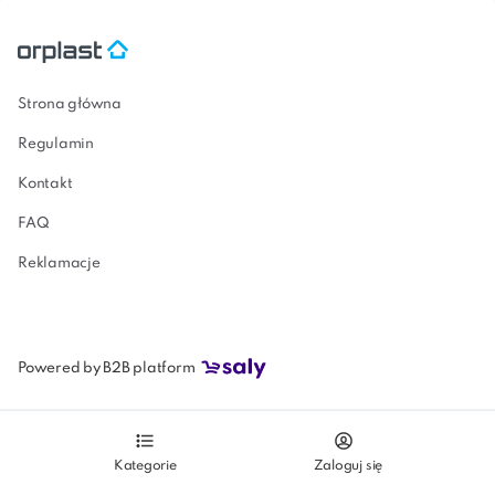
modular
Strona główna
Regulamin
Kontakt
FAQ
Reklamacje
Powered by B2B platform
Kategorie
Zaloguj się